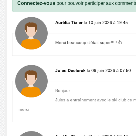
Connectez-vous
pour pouvoir participer aux commenta
Aurélia Tixier
le 10 juin 2026 à 19:45
Merci beaucoup c'était super!!!!! 👍
Jules Declerck
le 06 juin 2026 à 07:50
Bonjour.
Jules a entraînement avec le ski club ce 
merci