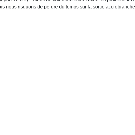
mais nous risquons de perdre du temps sur la sortie accrobranche