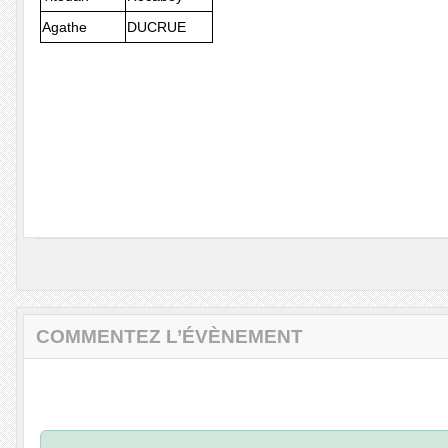
Agathe
DUCRUE
COMMENTEZ L’ÉVÈNEMENT