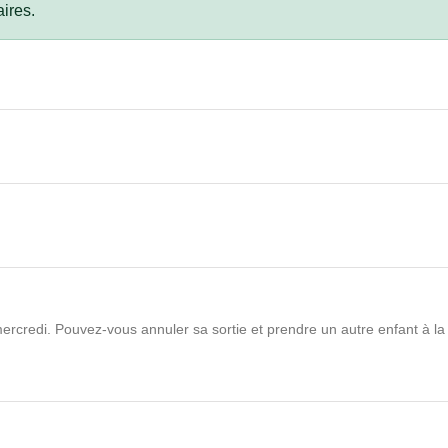
ires.
mercredi. Pouvez-vous annuler sa sortie et prendre un autre enfant à la