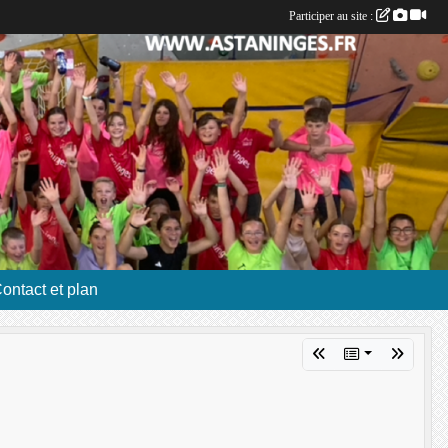
Participer au site :
ontact et plan